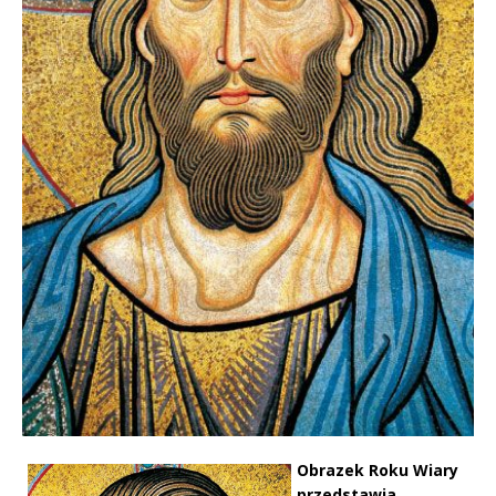
Obrazek Roku Wiary
przedstawia