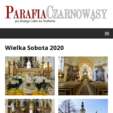
Wielka Sobota 2020