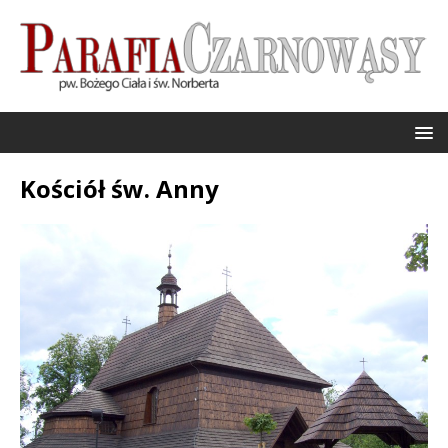
Kościół św. Anny