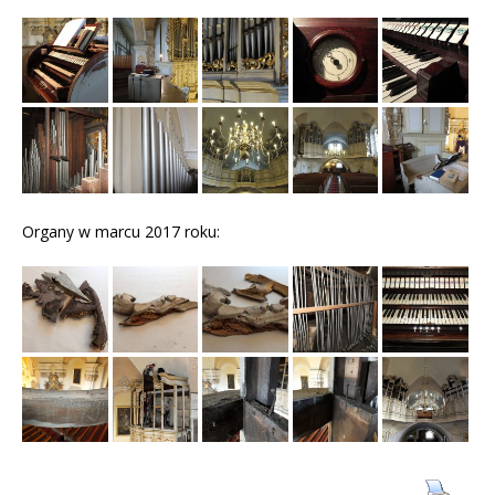
Organy w marcu 2017 roku: