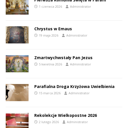
1 czerwca 2026
Administrator
Chrystus w Emaus
19 maja 2026
Administrator
Zmartwychwstały Pan Jezus
5 kwietnia 2026
Administrator
Parafialna Droga Krzyżowa Uwielbienia
15 marca 2026
Administrator
Rekolekcje Wielkopostne 2026
2 lutego 2026
Administrator