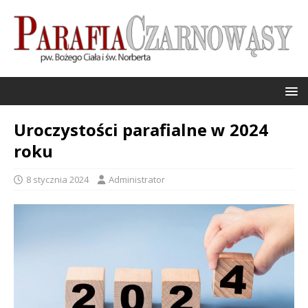
Uroczystości parafialne w 2024
roku
8 stycznia 2024
Administrator