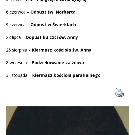
6 czerwca –
Odpust św. Norberta
9 czerwca –
Odpust w Świerklach
28 lipca –
Odpust ku czci św. Anny
25 sierpnia –
Kiermasz kościoła św. Anny
8 września –
Podziękowanie za żniwa
3 listopada –
Kiermasz kościoła parafialnego