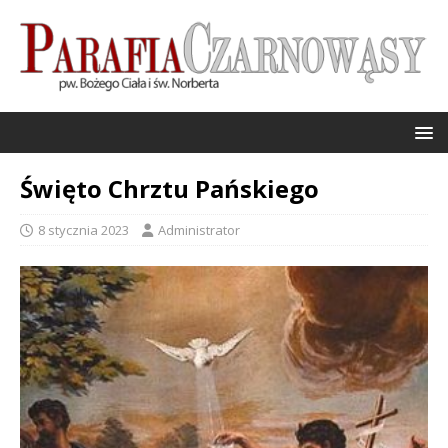
Święto Chrztu Pańskiego
8 stycznia 2023
Administrator