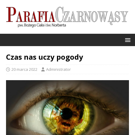
Czas nas uczy pogody
20 marca 2022
Administrator