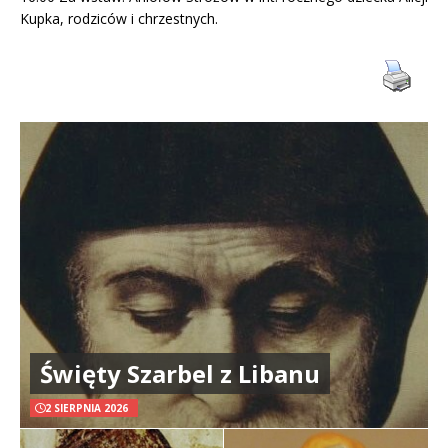
Kupka, rodziców i chrzestnych.
Święty Szarbel z Libanu
2 SIERPNIA 2026