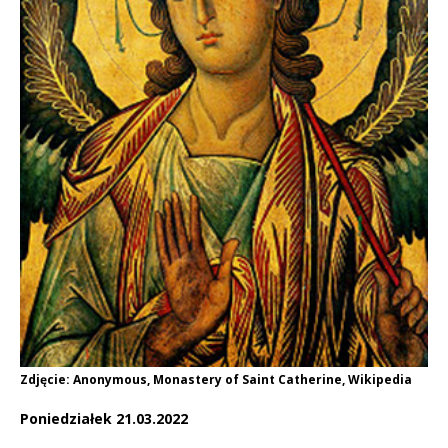
Zdjęcie: Anonymous, Monastery of Saint Catherine, Wikipedia
Poniedziałek 21.03.2022