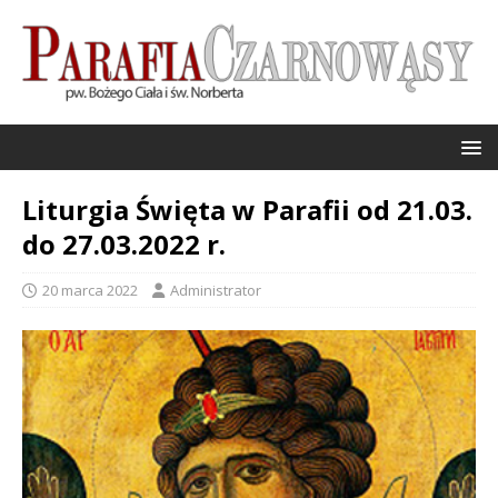
Liturgia Święta w Parafii od 21.03.
do 27.03.2022 r.
20 marca 2022
Administrator