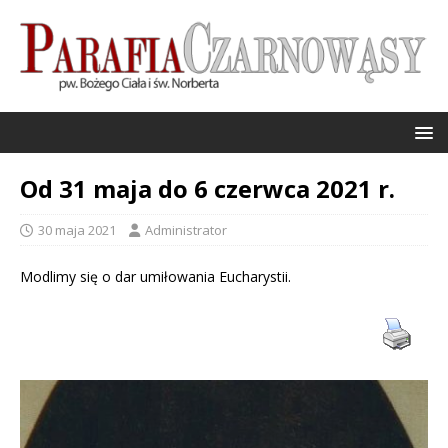
Od 31 maja do 6 czerwca 2021 r.
30 maja 2021
Administrator
Modlimy się o dar umiłowania Eucharystii.