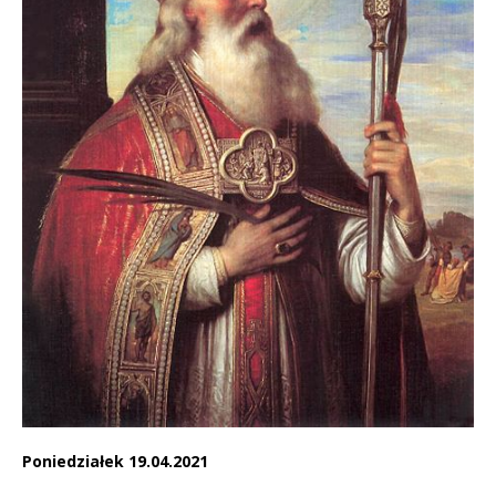
Poniedziałek 19.04.2021