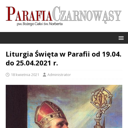
Liturgia Święta w Parafii od 19.04.
do 25.04.2021 r.
18 kwietnia 2021
Administrator