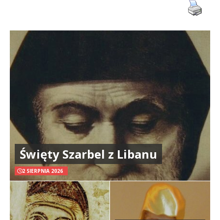
Święty Szarbel z Libanu
2 SIERPNIA 2026