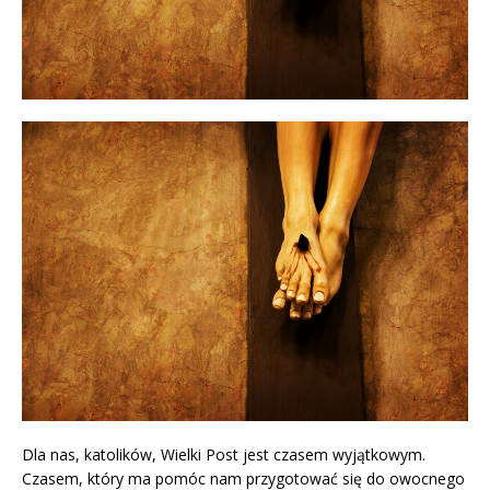
Dla nas, katolików, Wielki Post jest czasem wyjątkowym.
Czasem, który ma pomóc nam przygotować się do owocnego