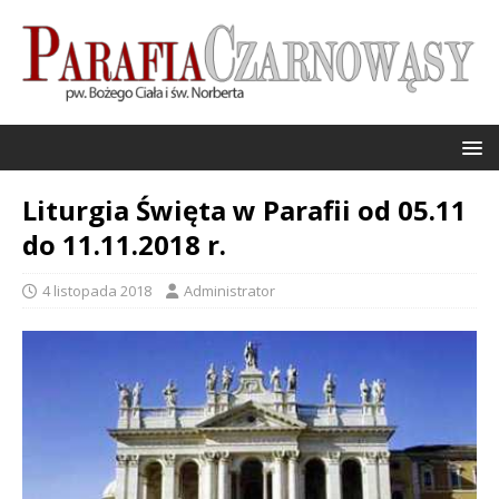
Liturgia Święta w Parafii od 05.11
do 11.11.2018 r.
4 listopada 2018
Administrator