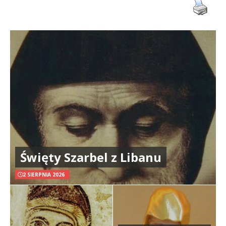
Święty Szarbel z Libanu
2 SIERPNIA 2026