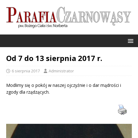
Od 7 do 13 sierpnia 2017 r.
6 sierpnia 2017
Administrator
Modlimy się o pokój w naszej ojczyźnie i o dar mądrości i
zgody dla rządzących.