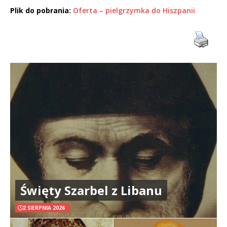
Plik do pobrania:
Oferta – pielgrzymka do Hiszpanii
Święty Szarbel z Libanu
2 SIERPNIA 2026