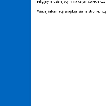
religijnymi działającymi na całym świecie czy
Więcej informacji znajduje się na stronie: