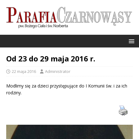
Od 23 do 29 maja 2016 r.
22 maja 2016
Administrator
Modlimy się za dzieci przystępujące do I Komunii św. i za ich
rodziny.