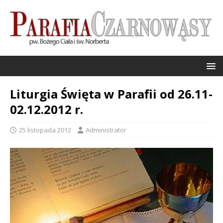
Liturgia Święta w Parafii od 26.11-
02.12.2012 r.
25 listopada 2012
Administrator