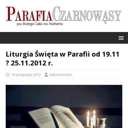
Liturgia Święta w Parafii od 19.11
? 25.11.2012 r.
19 listopada 2012
Administrator