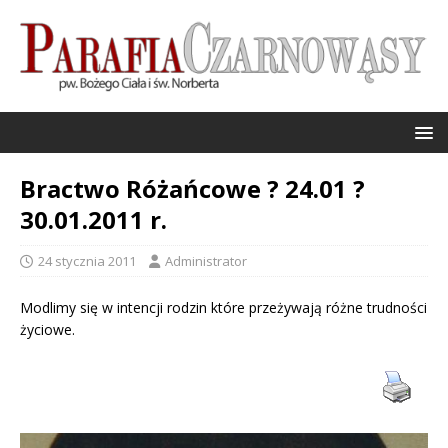
Bractwo Różańcowe ? 24.01 ?
30.01.2011 r.
24 stycznia 2011
Administrator
Modlimy się w intencji rodzin które przeżywają różne trudności
życiowe.