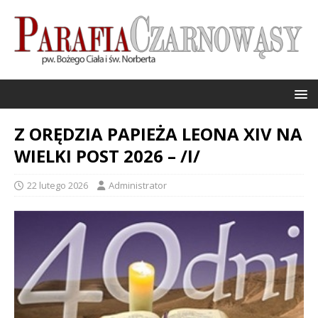
Z ORĘDZIA PAPIEŻA LEONA XIV NA
WIELKI POST 2026 – /I/
22 lutego 2026
Administrator