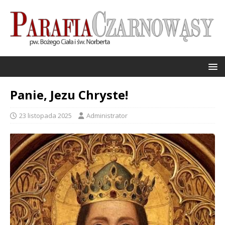
Panie, Jezu Chryste!
23 listopada 2025
Administrator