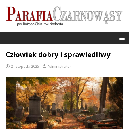
Człowiek dobry i sprawiedliwy
2 listopada 2025
Administrator