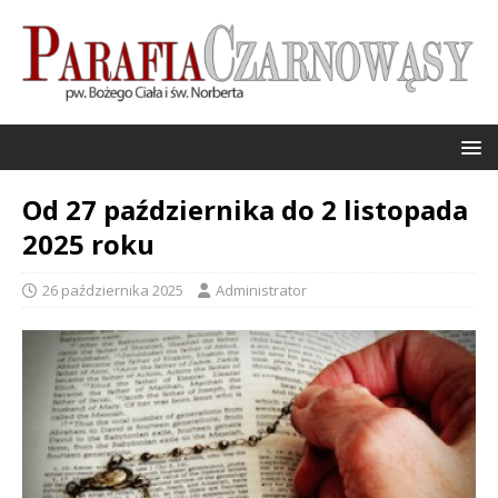
Od 27 października do 2 listopada
2025 roku
26 października 2025
Administrator