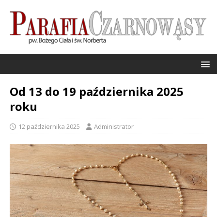
Od 13 do 19 października 2025
roku
12 października 2025
Administrator