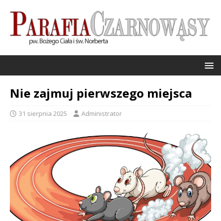
Nie zajmuj pierwszego miejsca
31 sierpnia 2025
Administrator