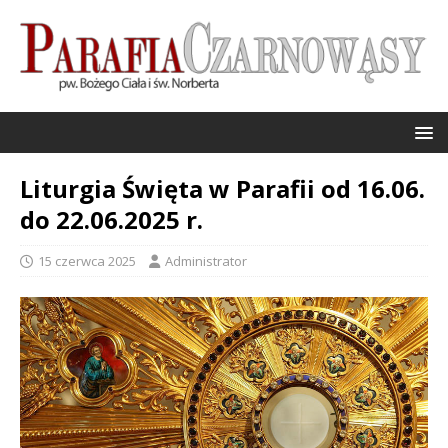
Liturgia Święta w Parafii od 16.06.
do 22.06.2025 r.
15 czerwca 2025
Administrator