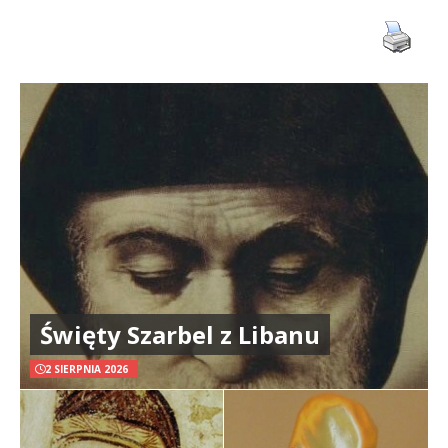
Święty Szarbel z Libanu
2 SIERPNIA 2026