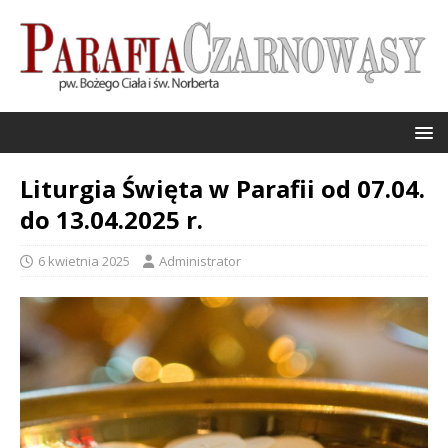
Liturgia Święta w Parafii od 07.04.
do 13.04.2025 r.
6 kwietnia 2025
Administrator