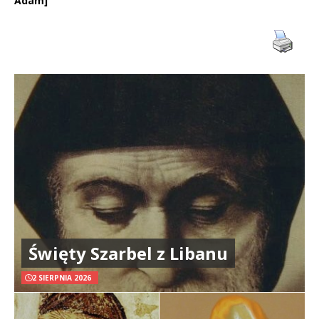
Adam]
Święty Szarbel z Libanu
2 SIERPNIA 2026