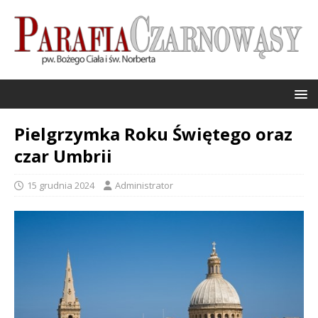
Pielgrzymka Roku Świętego oraz
czar Umbrii
15 grudnia 2024
Administrator