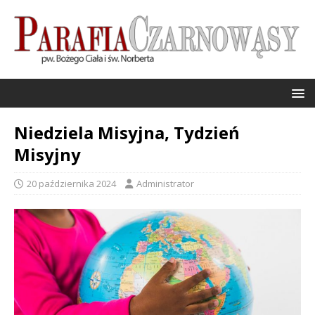
Niedziela Misyjna, Tydzień
Misyjny
20 października 2024
Administrator