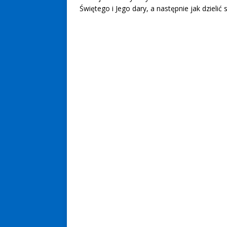
Świętego i Jego dary, a następnie jak dzielić