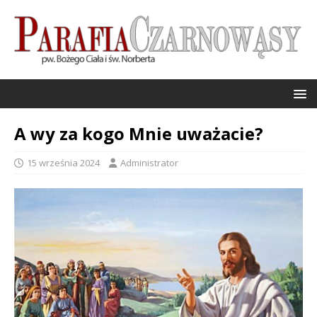
A wy za kogo Mnie uważacie?
15 września 2024
Administrator