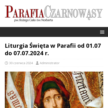
Liturgia Święta w Parafii od 01.07
do 07.07.2024 r.
30 czerwca 2024
Administrator