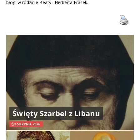
błog. w rodzinie Beaty i Herberta Frasek.
Święty Szarbel z Libanu
2 SIERPNIA 2026