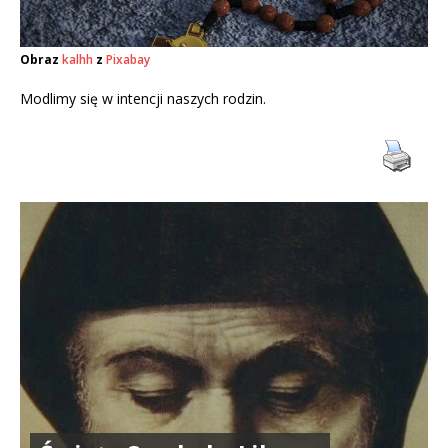
Obraz
kalhh
z
Pixabay
Modlimy się w intencji naszych rodzin.