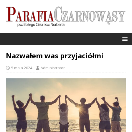
Nazwałem was przyjaciółmi
5 maja 2024
Administrator