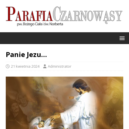
Panie Jezu…
21 kwietnia 2024
Administrator