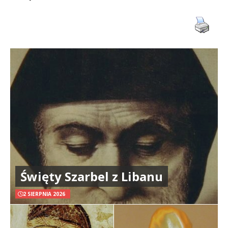
Święty Szarbel z Libanu
2 SIERPNIA 2026