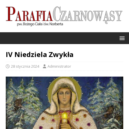
IV Niedziela Zwykła
28 stycznia 2024
Administrator