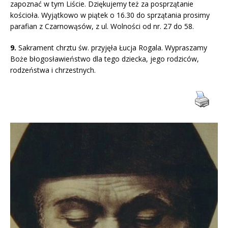
zapoznać w tym Liście. Dziękujemy też za posprzątanie
kościoła. Wyjątkowo w piątek o 16.30 do sprzątania prosimy
parafian z Czarnowąsów, z ul. Wolności od nr. 27 do 58.
9.
Sakrament chrztu św. przyjęła Łucja Rogala. Wypraszamy
Boże błogosławieństwo dla tego dziecka, jego rodziców,
rodzeństwa i chrzestnych.