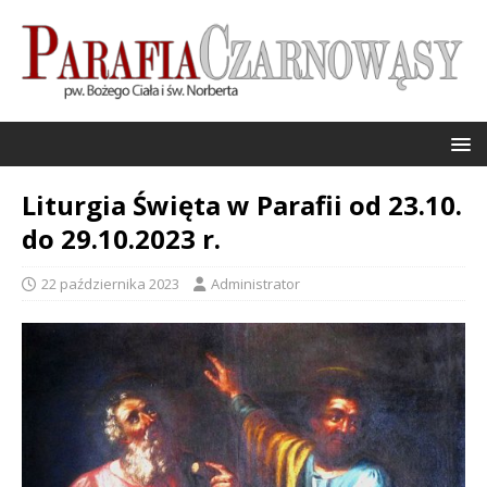
Liturgia Święta w Parafii od 23.10.
do 29.10.2023 r.
22 października 2023
Administrator