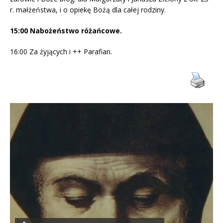
r. małżeństwa, i o opiekę Bożą dla całej rodziny.
15:00 Nabożeństwo różańcowe.
16:00 Za żyjących i ++ Parafian.