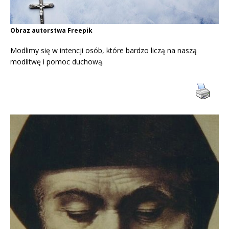
Obraz autorstwa Freepik
Modlimy się w intencji osób, które bardzo liczą na naszą
modlitwę i pomoc duchową.