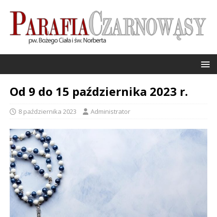
Od 9 do 15 października 2023 r.
8 października 2023
Administrator