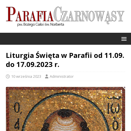
Liturgia Święta w Parafii od 11.09.
do 17.09.2023 r.
10 września 2023
Administrator