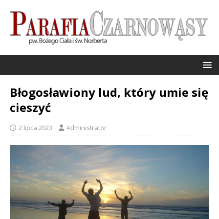
Błogosławiony lud, który umie się
cieszyć
2 lipca 2023
Administrator