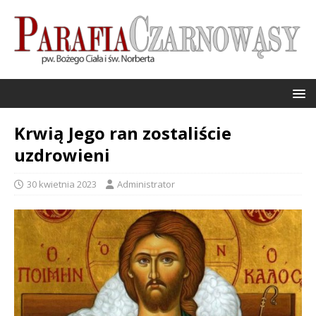
Krwią Jego ran zostaliście
uzdrowieni
30 kwietnia 2023
Administrator