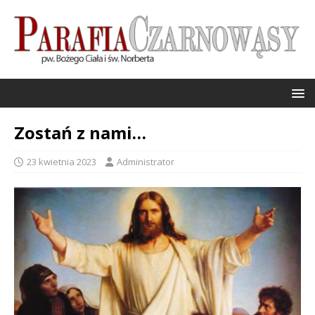
Zostań z nami…
23 kwietnia 2023
Administrator