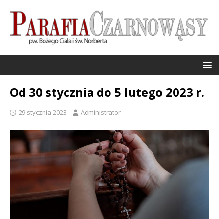
Od 30 stycznia do 5 lutego 2023 r.
29 stycznia 2023
Administrator