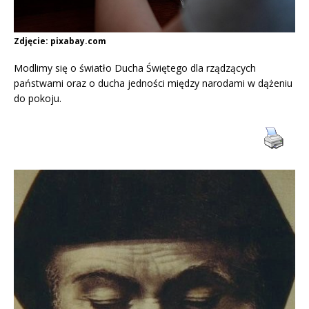
Zdjęcie: pixabay.com
Modlimy się o światło Ducha Świętego dla rządzących
państwami oraz o ducha jedności między narodami w dążeniu
do pokoju.