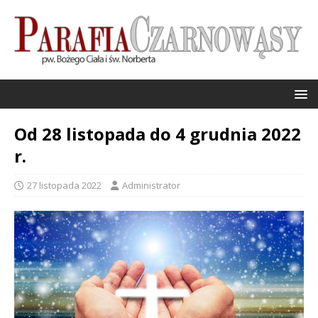
Od 28 listopada do 4 grudnia 2022
r.
27 listopada 2022
Administrator