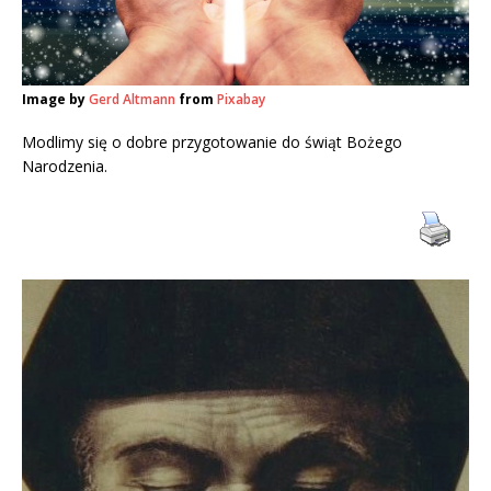
Image by
Gerd Altmann
from
Pixabay
Modlimy się o dobre przygotowanie do świąt Bożego
Narodzenia.