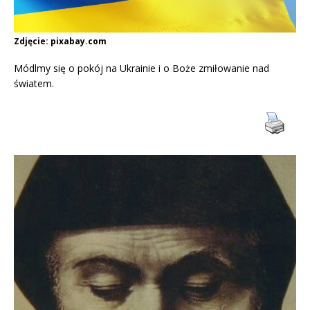
Zdjęcie: pixabay.com
Módlmy się o pokój na Ukrainie i o Boże zmiłowanie nad
światem.