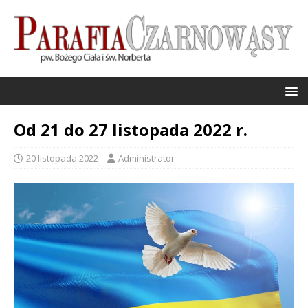
Od 21 do 27 listopada 2022 r.
20 listopada 2022
Administrator